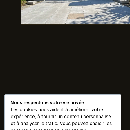
Nous respectons votre vie privée
Les cookies nous aident à améliorer votre
expérience, à fournir un contenu personnalisé
et à analyser le trafic. Vous pouvez choisir les